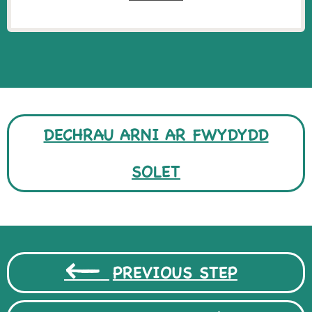
DECHRAU ARNI AR FWYDYDD
SOLET
PREVIOUS STEP