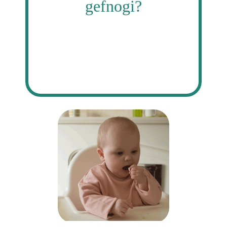
gefnogi?