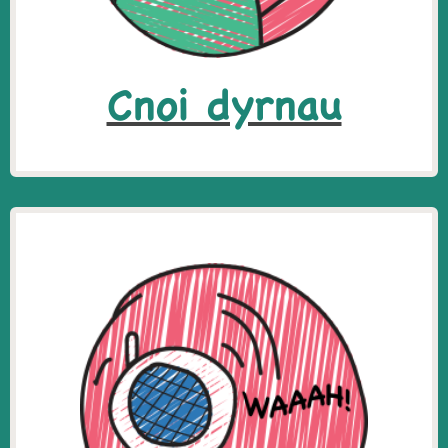
Cnoi dyrnau